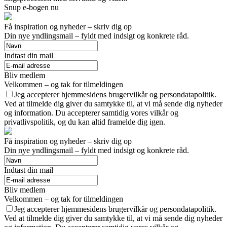
Snup e-bogen nu
Få inspiration og nyheder – skriv dig op
Din nye yndlingsmail – fyldt med indsigt og konkrete råd.
Indtast din mail
Bliv medlem
Velkommen – og tak for tilmeldingen
Jeg accepterer hjemmesidens brugervilkår og persondatapolitik.
Ved at tilmelde dig giver du samtykke til, at vi må sende dig nyheder
og information. Du accepterer samtidig vores vilkår og
privatlivspolitik, og du kan altid framelde dig igen.
Få inspiration og nyheder – skriv dig op
Din nye yndlingsmail – fyldt med indsigt og konkrete råd.
Indtast din mail
Bliv medlem
Velkommen – og tak for tilmeldingen
Jeg accepterer hjemmesidens brugervilkår og persondatapolitik.
Ved at tilmelde dig giver du samtykke til, at vi må sende dig nyheder