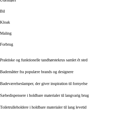
Udendørs
Bil
Kloak
Maling
Forbrug
Praktiske og funktionelle tandbørstekrus samlet ét sted
Bademåtter fra populære brands og designere
Badeværelseslamper, der giver inspiration til fornyelse
Sæbedispensere i holdbare materialer til langvarig brug
Toiletrulleholdere i holdbare materialer til lang levetid