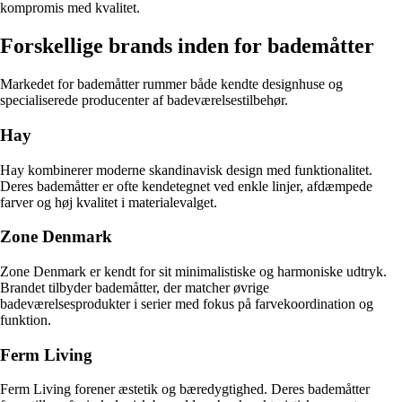
kompromis med kvalitet.
Forskellige brands inden for bademåtter
Markedet for bademåtter rummer både kendte designhuse og
specialiserede producenter af badeværelsestilbehør.
Hay
Hay kombinerer moderne skandinavisk design med funktionalitet.
Deres bademåtter er ofte kendetegnet ved enkle linjer, afdæmpede
farver og høj kvalitet i materialevalget.
Zone Denmark
Zone Denmark er kendt for sit minimalistiske og harmoniske udtryk.
Brandet tilbyder bademåtter, der matcher øvrige
badeværelsesprodukter i serier med fokus på farvekoordination og
funktion.
Ferm Living
Ferm Living forener æstetik og bæredygtighed. Deres bademåtter