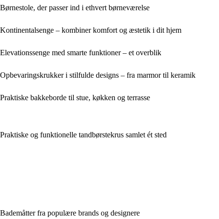
Børnestole, der passer ind i ethvert børneværelse
Kontinentalsenge – kombiner komfort og æstetik i dit hjem
Elevationssenge med smarte funktioner – et overblik
Opbevaringskrukker i stilfulde designs – fra marmor til keramik
Praktiske bakkeborde til stue, køkken og terrasse
Praktiske og funktionelle tandbørstekrus samlet ét sted
Bademåtter fra populære brands og designere