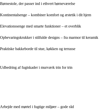
Børnestole, der passer ind i ethvert børneværelse
Kontinentalsenge – kombiner komfort og æstetik i dit hjem
Elevationssenge med smarte funktioner – et overblik
Opbevaringskrukker i stilfulde designs – fra marmor til keramik
Praktiske bakkeborde til stue, køkken og terrasse
Udbedring af fugtskader i murværk trin for trin
Arbejde med mørtel i fugtige miljøer – gode råd