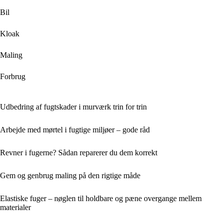
Bil
Kloak
Maling
Forbrug
Udbedring af fugtskader i murværk trin for trin
Arbejde med mørtel i fugtige miljøer – gode råd
Revner i fugerne? Sådan reparerer du dem korrekt
Gem og genbrug maling på den rigtige måde
Elastiske fuger – nøglen til holdbare og pæne overgange mellem
materialer