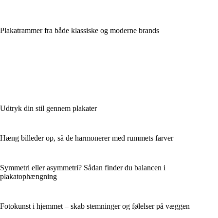
Plakatrammer fra både klassiske og moderne brands
Udtryk din stil gennem plakater
Hæng billeder op, så de harmonerer med rummets farver
Symmetri eller asymmetri? Sådan finder du balancen i
plakatophængning
Fotokunst i hjemmet – skab stemninger og følelser på væggen