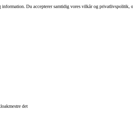
 information. Du accepterer samtidig vores vilkår og privatlivspolitik, 
kloakmestre det