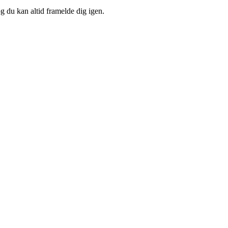
og du kan altid framelde dig igen.