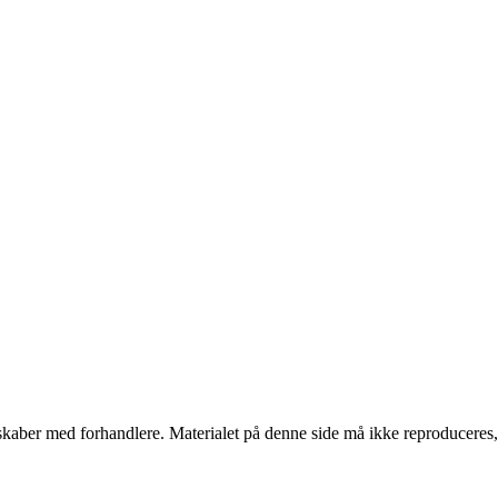
erskaber med forhandlere. Materialet på denne side må ikke reproduceres,