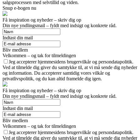
salgsprocessen med selvtillid og viden.
Snup e-bogen nu
Få inspiration og nyheder – skriv dig op
Din nye yndlingsmail – fyldt med indsigt og konkrete råd.
Indtast din mail
Bliv medlem
Velkommen – og tak for tilmeldingen
Jeg accepterer hjemmesidens brugervilkår og persondatapolitik.
Ved at tilmelde dig giver du samtykke til, at vi må sende dig nyheder
og information. Du accepterer samtidig vores vilkår og
privatlivspolitik, og du kan altid framelde dig igen.
Få inspiration og nyheder – skriv dig op
Din nye yndlingsmail – fyldt med indsigt og konkrete råd.
Indtast din mail
Bliv medlem
Velkommen – og tak for tilmeldingen
Jeg accepterer hjemmesidens brugervilkår og persondatapolitik.
Ved at tilmelde dig giver du samtykke til, at vi må sende dig nyheder