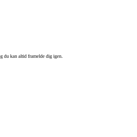
og du kan altid framelde dig igen.