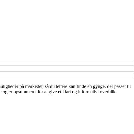
muligheder på markedet, så du lettere kan finde en gynge, der passer til
og er opsummeret for at give et klart og informativt overblik.