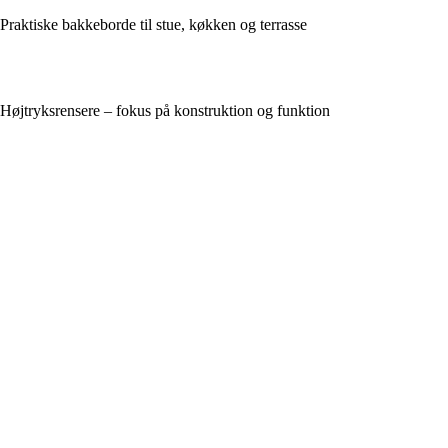
Praktiske bakkeborde til stue, køkken og terrasse
Højtryksrensere – fokus på konstruktion og funktion