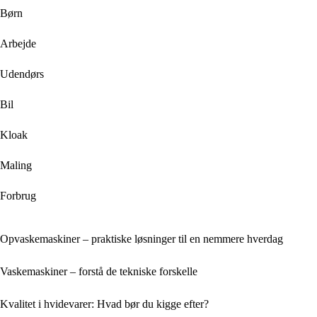
Børn
Arbejde
Udendørs
Bil
Kloak
Maling
Forbrug
Opvaskemaskiner – praktiske løsninger til en nemmere hverdag
Vaskemaskiner – forstå de tekniske forskelle
Kvalitet i hvidevarer: Hvad bør du kigge efter?