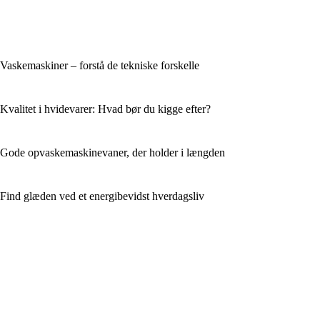
Vaskemaskiner – forstå de tekniske forskelle
Kvalitet i hvidevarer: Hvad bør du kigge efter?
Gode opvaskemaskinevaner, der holder i længden
Find glæden ved et energibevidst hverdagsliv