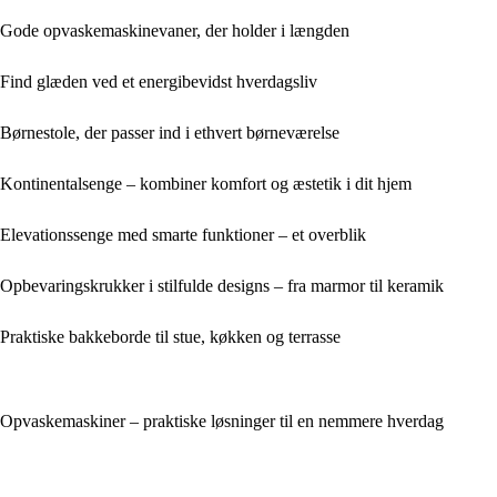
Gode opvaskemaskinevaner, der holder i længden
Find glæden ved et energibevidst hverdagsliv
Børnestole, der passer ind i ethvert børneværelse
Kontinentalsenge – kombiner komfort og æstetik i dit hjem
Elevationssenge med smarte funktioner – et overblik
Opbevaringskrukker i stilfulde designs – fra marmor til keramik
Praktiske bakkeborde til stue, køkken og terrasse
Opvaskemaskiner – praktiske løsninger til en nemmere hverdag