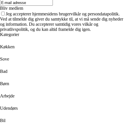
Bliv medlem
Jeg accepterer hjemmesidens brugervilkår og persondatapolitik.
Ved at tilmelde dig giver du samtykke til, at vi må sende dig nyheder
og information. Du accepterer samtidig vores vilkår og
privatlivspolitik, og du kan altid framelde dig igen.
Kategorier
Køkken
Sove
Bad
Børn
Arbejde
Udendørs
Bil