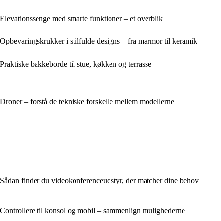
Elevationssenge med smarte funktioner – et overblik
Opbevaringskrukker i stilfulde designs – fra marmor til keramik
Praktiske bakkeborde til stue, køkken og terrasse
Droner – forstå de tekniske forskelle mellem modellerne
Sådan finder du videokonferenceudstyr, der matcher dine behov
Controllere til konsol og mobil – sammenlign mulighederne