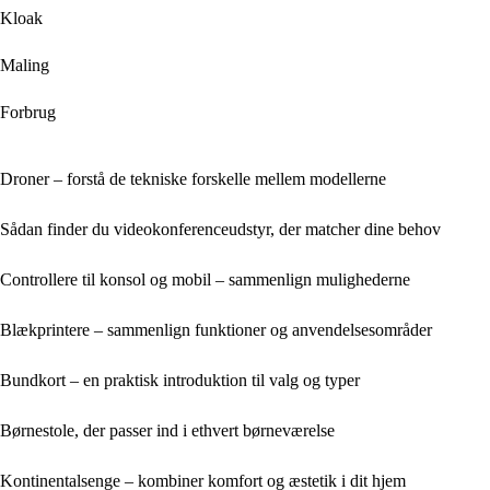
Kloak
Maling
Forbrug
Droner – forstå de tekniske forskelle mellem modellerne
Sådan finder du videokonferenceudstyr, der matcher dine behov
Controllere til konsol og mobil – sammenlign mulighederne
Blækprintere – sammenlign funktioner og anvendelsesområder
Bundkort – en praktisk introduktion til valg og typer
Børnestole, der passer ind i ethvert børneværelse
Kontinentalsenge – kombiner komfort og æstetik i dit hjem