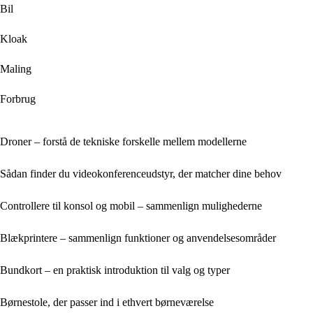
Bil
Kloak
Maling
Forbrug
Droner – forstå de tekniske forskelle mellem modellerne
Sådan finder du videokonferenceudstyr, der matcher dine behov
Controllere til konsol og mobil – sammenlign mulighederne
Blækprintere – sammenlign funktioner og anvendelsesområder
Bundkort – en praktisk introduktion til valg og typer
Børnestole, der passer ind i ethvert børneværelse