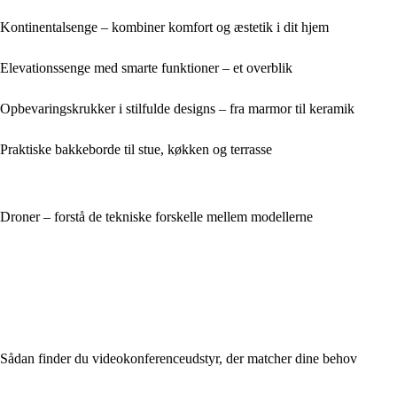
Kontinentalsenge – kombiner komfort og æstetik i dit hjem
Elevationssenge med smarte funktioner – et overblik
Opbevaringskrukker i stilfulde designs – fra marmor til keramik
Praktiske bakkeborde til stue, køkken og terrasse
Droner – forstå de tekniske forskelle mellem modellerne
Sådan finder du videokonferenceudstyr, der matcher dine behov