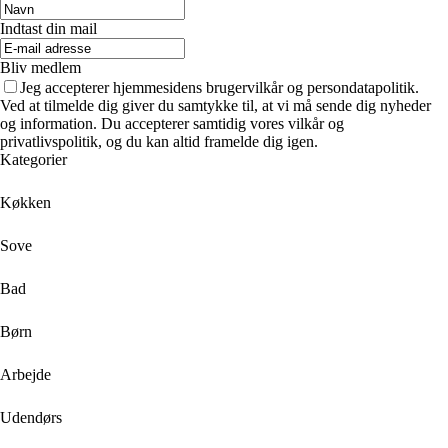
Indtast din mail
Bliv medlem
Jeg accepterer hjemmesidens brugervilkår og persondatapolitik.
Ved at tilmelde dig giver du samtykke til, at vi må sende dig nyheder
og information. Du accepterer samtidig vores vilkår og
privatlivspolitik, og du kan altid framelde dig igen.
Kategorier
Køkken
Sove
Bad
Børn
Arbejde
Udendørs