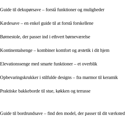
Guide til dekupørsave – forstå funktioner og muligheder
Kædesave – en enkel guide til at forstå forskellene
Børnestole, der passer ind i ethvert børneværelse
Kontinentalsenge – kombiner komfort og æstetik i dit hjem
Elevationssenge med smarte funktioner – et overblik
Opbevaringskrukker i stilfulde designs – fra marmor til keramik
Praktiske bakkeborde til stue, køkken og terrasse
Guide til bordrundsave – find den model, der passer til dit værksted