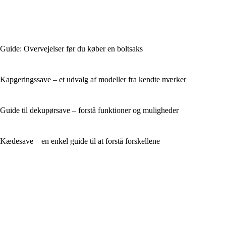
Guide: Overvejelser før du køber en boltsaks
Kapgeringssave – et udvalg af modeller fra kendte mærker
Guide til dekupørsave – forstå funktioner og muligheder
Kædesave – en enkel guide til at forstå forskellene