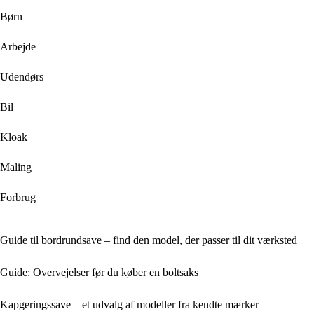
Børn
Arbejde
Udendørs
Bil
Kloak
Maling
Forbrug
Guide til bordrundsave – find den model, der passer til dit værksted
Guide: Overvejelser før du køber en boltsaks
Kapgeringssave – et udvalg af modeller fra kendte mærker