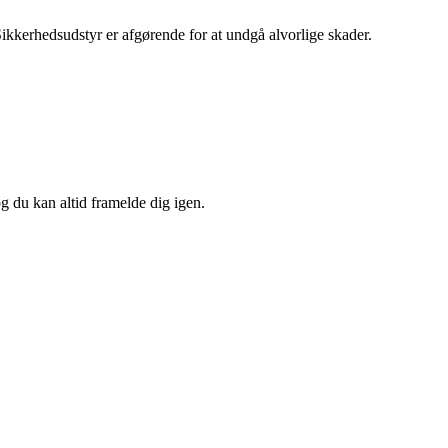
ikkerhedsudstyr er afgørende for at undgå alvorlige skader.
og du kan altid framelde dig igen.