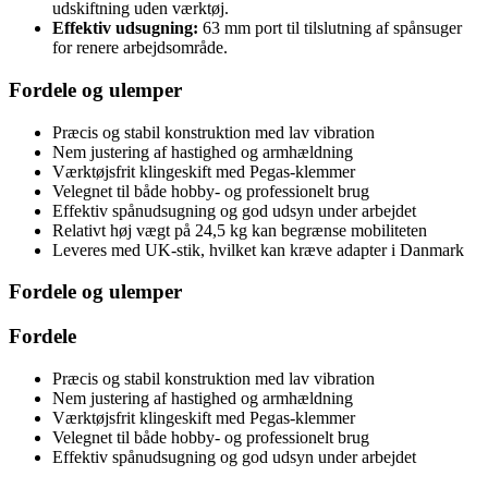
udskiftning uden værktøj.
Effektiv udsugning:
63 mm port til tilslutning af spånsuger
for renere arbejdsområde.
Fordele og ulemper
Præcis og stabil konstruktion med lav vibration
Nem justering af hastighed og armhældning
Værktøjsfrit klingeskift med Pegas-klemmer
Velegnet til både hobby- og professionelt brug
Effektiv spånudsugning og god udsyn under arbejdet
Relativt høj vægt på 24,5 kg kan begrænse mobiliteten
Leveres med UK-stik, hvilket kan kræve adapter i Danmark
Fordele og ulemper
Fordele
Præcis og stabil konstruktion med lav vibration
Nem justering af hastighed og armhældning
Værktøjsfrit klingeskift med Pegas-klemmer
Velegnet til både hobby- og professionelt brug
Effektiv spånudsugning og god udsyn under arbejdet