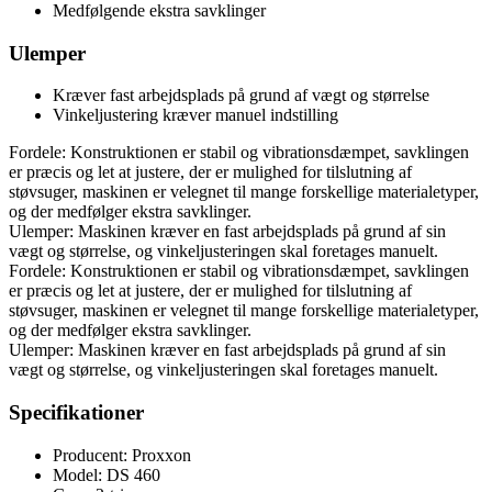
Medfølgende ekstra savklinger
Ulemper
Kræver fast arbejdsplads på grund af vægt og størrelse
Vinkeljustering kræver manuel indstilling
Fordele: Konstruktionen er stabil og vibrationsdæmpet, savklingen
er præcis og let at justere, der er mulighed for tilslutning af
støvsuger, maskinen er velegnet til mange forskellige materialetyper,
og der medfølger ekstra savklinger.
Ulemper: Maskinen kræver en fast arbejdsplads på grund af sin
vægt og størrelse, og vinkeljusteringen skal foretages manuelt.
Fordele: Konstruktionen er stabil og vibrationsdæmpet, savklingen
er præcis og let at justere, der er mulighed for tilslutning af
støvsuger, maskinen er velegnet til mange forskellige materialetyper,
og der medfølger ekstra savklinger.
Ulemper: Maskinen kræver en fast arbejdsplads på grund af sin
vægt og størrelse, og vinkeljusteringen skal foretages manuelt.
Specifikationer
Producent: Proxxon
Model: DS 460