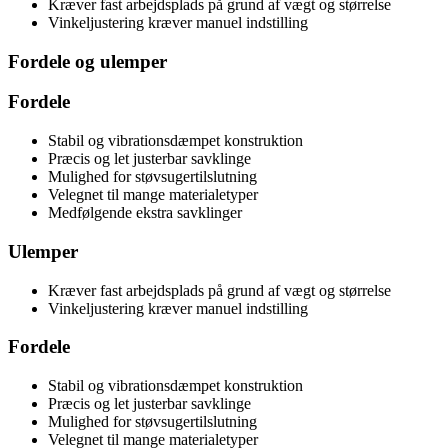
Kræver fast arbejdsplads på grund af vægt og størrelse
Vinkeljustering kræver manuel indstilling
Fordele og ulemper
Fordele
Stabil og vibrationsdæmpet konstruktion
Præcis og let justerbar savklinge
Mulighed for støvsugertilslutning
Velegnet til mange materialetyper
Medfølgende ekstra savklinger
Ulemper
Kræver fast arbejdsplads på grund af vægt og størrelse
Vinkeljustering kræver manuel indstilling
Fordele
Stabil og vibrationsdæmpet konstruktion
Præcis og let justerbar savklinge
Mulighed for støvsugertilslutning
Velegnet til mange materialetyper