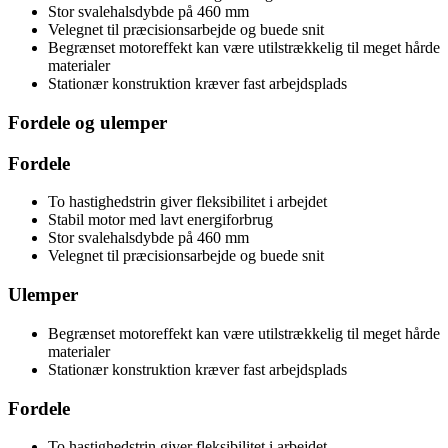
Stor svalehalsdybde på 460 mm
Velegnet til præcisionsarbejde og buede snit
Begrænset motoreffekt kan være utilstrækkelig til meget hårde
materialer
Stationær konstruktion kræver fast arbejdsplads
Fordele og ulemper
Fordele
To hastighedstrin giver fleksibilitet i arbejdet
Stabil motor med lavt energiforbrug
Stor svalehalsdybde på 460 mm
Velegnet til præcisionsarbejde og buede snit
Ulemper
Begrænset motoreffekt kan være utilstrækkelig til meget hårde
materialer
Stationær konstruktion kræver fast arbejdsplads
Fordele
To hastighedstrin giver fleksibilitet i arbejdet