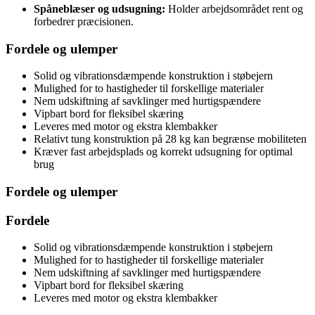
Spåneblæser og udsugning:
Holder arbejdsområdet rent og
forbedrer præcisionen.
Fordele og ulemper
Solid og vibrationsdæmpende konstruktion i støbejern
Mulighed for to hastigheder til forskellige materialer
Nem udskiftning af savklinger med hurtigspændere
Vipbart bord for fleksibel skæring
Leveres med motor og ekstra klembakker
Relativt tung konstruktion på 28 kg kan begrænse mobiliteten
Kræver fast arbejdsplads og korrekt udsugning for optimal
brug
Fordele og ulemper
Fordele
Solid og vibrationsdæmpende konstruktion i støbejern
Mulighed for to hastigheder til forskellige materialer
Nem udskiftning af savklinger med hurtigspændere
Vipbart bord for fleksibel skæring
Leveres med motor og ekstra klembakker