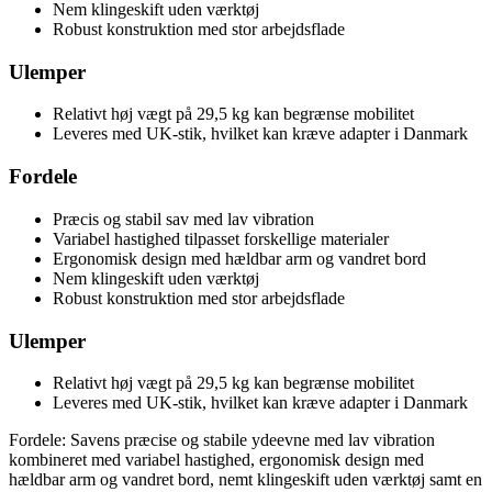
Nem klingeskift uden værktøj
Robust konstruktion med stor arbejdsflade
Ulemper
Relativt høj vægt på 29,5 kg kan begrænse mobilitet
Leveres med UK-stik, hvilket kan kræve adapter i Danmark
Fordele
Præcis og stabil sav med lav vibration
Variabel hastighed tilpasset forskellige materialer
Ergonomisk design med hældbar arm og vandret bord
Nem klingeskift uden værktøj
Robust konstruktion med stor arbejdsflade
Ulemper
Relativt høj vægt på 29,5 kg kan begrænse mobilitet
Leveres med UK-stik, hvilket kan kræve adapter i Danmark
Fordele: Savens præcise og stabile ydeevne med lav vibration
kombineret med variabel hastighed, ergonomisk design med
hældbar arm og vandret bord, nemt klingeskift uden værktøj samt en